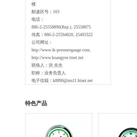
楼
邮递区号：103
电话：
886-2-25558890(Rep.), 25558875
传真：886-2-25594820, 25493322
公司网址：
http://www.ik-pressuregauge.com
,
http://www.koangyee.ttnet.net
联络人：洪 先生
职称：业务负责人
电子信箱：
k8890@ms11.hinet.net
特色产品