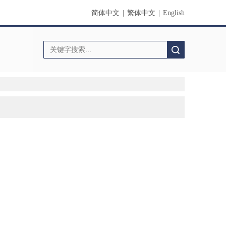
简体中文
|
繁体中文
|
English
搜索