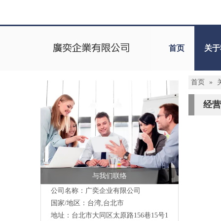
首页
关于
首页
»
经营
与我们联络
公司名称：广奕企业有限公司
国家/地区：台湾,台北市
地址：台北市大同区太原路156巷15号1