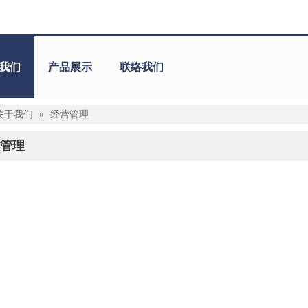
我们
产品展示
联络我们
关于我们
»
经营管理
管理