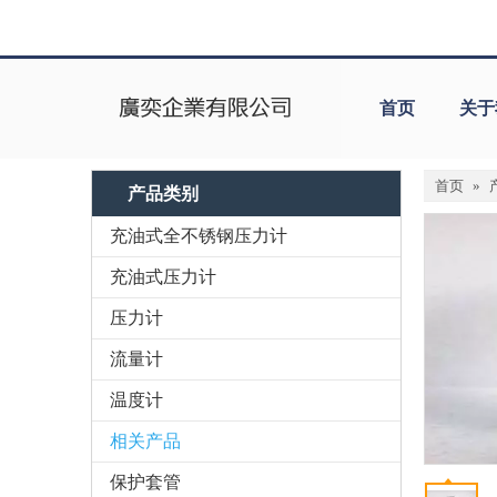
首页
关于
首页
»
产品类别
充油式全不锈钢压力计
充油式压力计
压力计
流量计
温度计
相关产品
保护套管