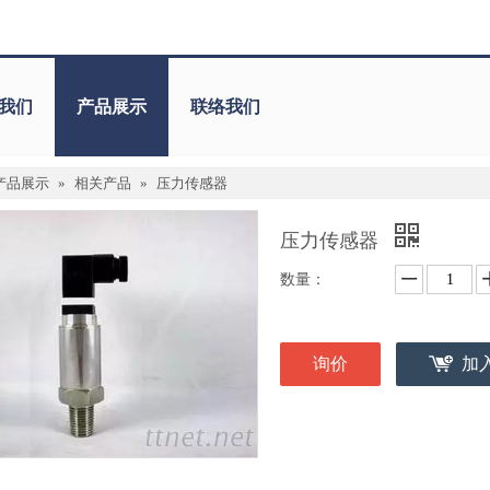
我们
产品展示
联络我们
产品展示
»
相关产品
»
压力传感器
压力传感器
数量：
询价
加