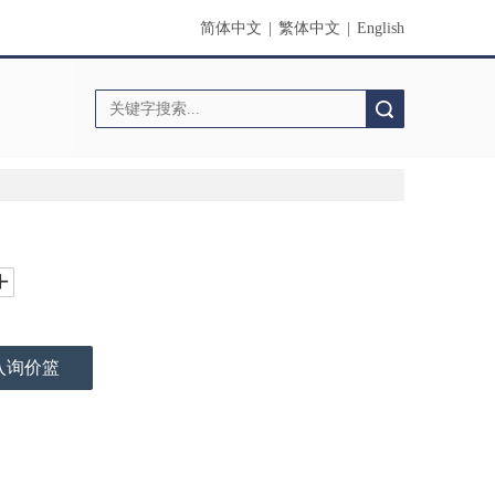
简体中文
|
繁体中文
|
English
搜索
入询价篮